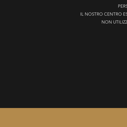
PER
IL NOSTRO CENTRO ES
NON UTILIZ