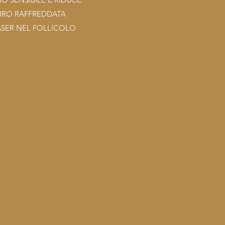
FIRO RAFFREDDATA
SER NEL FOLLICOLO