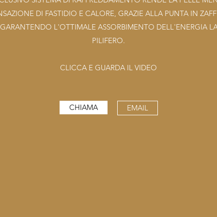
NSAZIONE DI FASTIDIO E CALORE, GRAZIE ALLA PUNTA IN ZAF
 GARANTENDO L'OTTIMALE ASSORBIMENTO DELL'ENERGIA LA
PILIFERO.
CLICCA E GUARDA IL VIDEO
CHIAMA
EMAIL