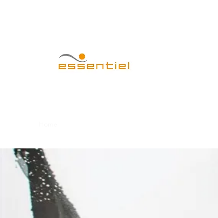
CENTRO EST
Home