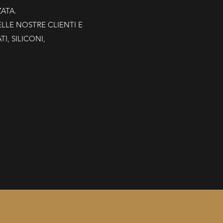
ATA.
LLE NOSTRE CLIENTI E
, SILICONI,