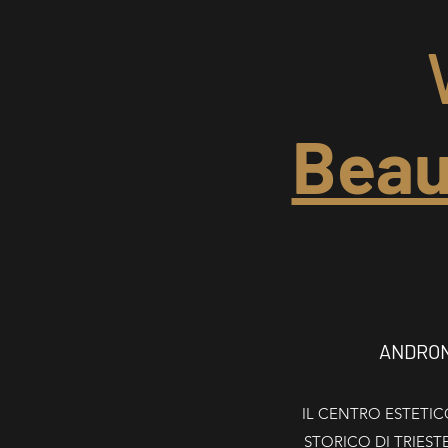
Beau
ANDRONA
IL CENTRO ESTETIC
STORICO DI TRIESTE