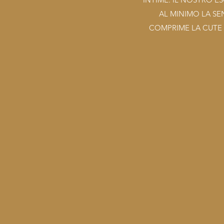
AL MINIMO LA SE
COMPRIME LA CUTE