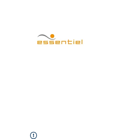
CENTRO EST
Home