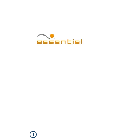
CENTRO EST
Home