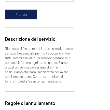
Prenota
Descrizione del servizio
Richiesto di frequente dai nostri clienti, questo
servizio è essenziale per molte occasioni. Per
tutti i nostri servizi, puoi sempre contare su di
noi: soddisferemo ogni tua esigenza. Siamo
orgogliosi del nostro servizio clienti e ti
assicuriamo che sarai soddisfatto del lavoro
con il nostro team. Contattaci subito e ti
forniremo tutta l'assistenza necessaria.
Regole di annullamento