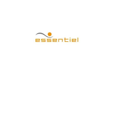
CENTRO EST
Home